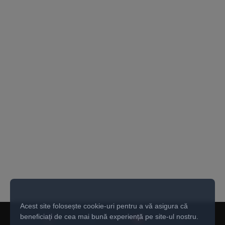
Acest site folosește cookie-uri pentru a vă asigura că
beneficiați de cea mai bună experiență pe site-ul nostru.