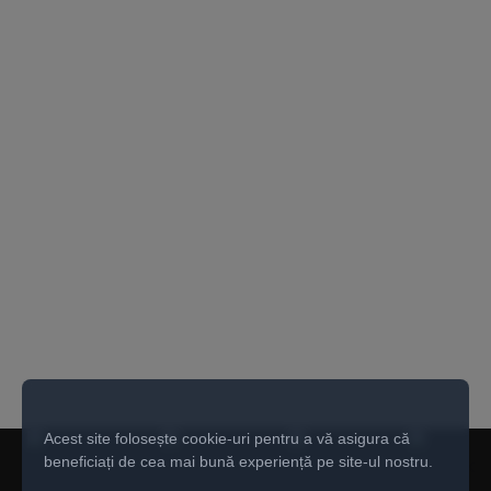
Acest site folosește cookie-uri pentru a vă asigura că
beneficiați de cea mai bună experiență pe site-ul nostru.