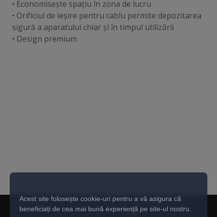
• Economisește spațiu în zona de lucru
• Orificiul de ieșire pentru cablu permite depozitarea
sigură a aparatului chiar și în timpul utilizării
• Design premium
Acest site folosește cookie-uri pentru a vă asigura că
beneficiați de cea mai bună experiență pe site-ul nostru.