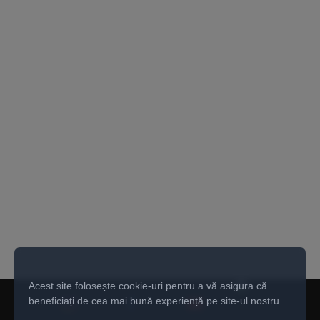
Acest site folosește cookie-uri pentru a vă asigura că
beneficiați de cea mai bună experiență pe site-ul nostru.