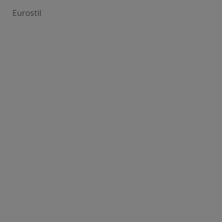
Eurostil