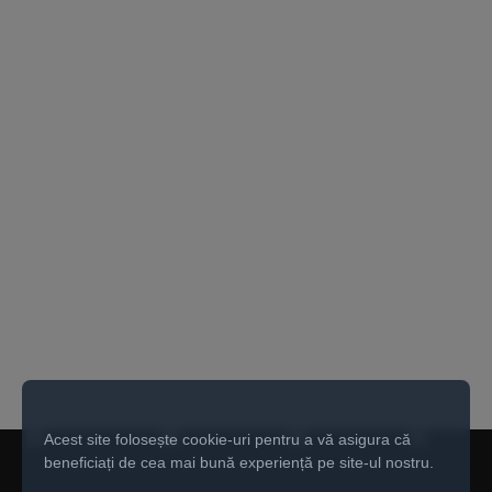
Acest site folosește cookie-uri pentru a vă asigura că
beneficiați de cea mai bună experiență pe site-ul nostru.