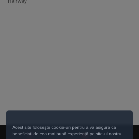
Hairway
Acest site folosește cookie-uri pentru a vă asigura că
beneficiați de cea mai bună experiență pe site-ul nostru.