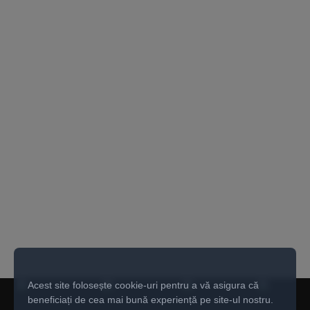
Acest site folosește cookie-uri pentru a vă asigura că
beneficiați de cea mai bună experiență pe site-ul nostru.