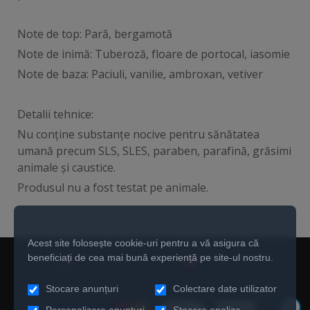
Note de top: Pară, bergamotă
Note de inimă: Tuberoză, floare de portocal, iasomie
Note de baza: Paciuli, vanilie, ambroxan, vetiver
Detalii tehnice:
Nu conține substanțe nocive pentru sănătatea
umană precum SLS, SLES, paraben, parafină, grăsimi
animale și caustice.
Produsul nu a fost testat pe animale.
Acest site folosește cookie-uri pentru a vă asigura că
beneficiați de cea mai bună experiență pe site-ul nostru.
Stocare anunțuri
Colectare date utilizator