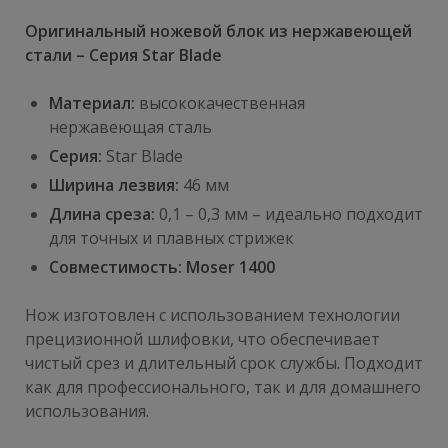
Оригинальный ножевой блок из нержавеющей
стали – Серия Star Blade
Материал:
высококачественная
нержавеющая сталь
Серия:
Star Blade
Ширина лезвия:
46 мм
Длина среза:
0,1 – 0,3 мм – идеально подходит
для точных и плавных стрижек
Совместимость:
Moser 1400
Нож изготовлен с использованием технологии
прецизионной шлифовки, что обеспечивает
чистый срез и длительный срок службы. Подходит
как для профессионального, так и для домашнего
использования.