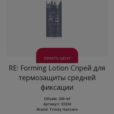
УЗНАТЬ ЦЕНУ
RE: Forming Lotion Спрей для
термозащиты средней
фиксации
Объем
:
200 ml
Артикул:
33334
Brand:
Trinity Haircare