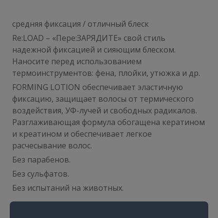
средняя фиксация / отличный блеск
Re:LOAD – «Пере:ЗАРЯДИТЕ» свой стиль
надежной фиксацией и сияющим блеском.
Наносите перед использованием
термоинструментов: фена, плойки, утюжка и др.
FORMING LOTION обеспечивает эластичную
фиксацию, защищает волосы от термического
воздействия, УФ-лучей и свободных радикалов.
Разглаживающая формула обогащена кератином
и креатином и обеспечивает легкое
расчесывание волос.
Без парабенов.
Без сульфатов.
Без испытаний на животных.