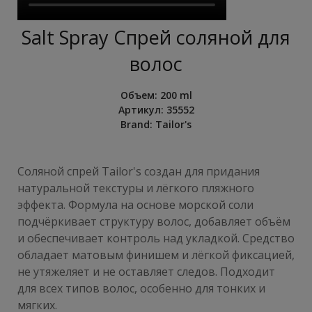
Salt Spray Спрей соляной для
волос
Объем
:
200 ml
Артикул:
35552
Brand:
Tailor's
Соляной спрей Tailor's создан для придания
натуральной текстуры и лёгкого пляжного
эффекта. Формула на основе морской соли
подчёркивает структуру волос, добавляет объём
и обеспечивает контроль над укладкой. Средство
обладает матовым финишем и лёгкой фиксацией,
не утяжеляет и не оставляет следов. Подходит
для всех типов волос, особенно для тонких и
мягких.