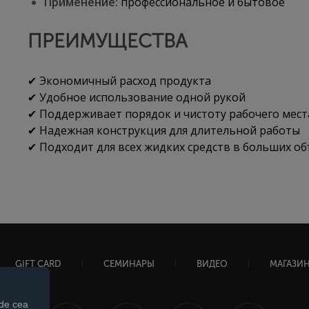
Применение:
профессиональное и бытовое
ПРЕИМУЩЕСТВА
✔ Экономичный расход продукта
✔ Удобное использование одной рукой
✔ Поддерживает порядок и чистоту рабочего мест
✔ Надежная конструкция для длительной работы
✔ Подходит для всех жидких средств в больших о
GIFT CARD
СЕМИНАРЫ
ВИДЕО
МАГАЗИ
 de cea