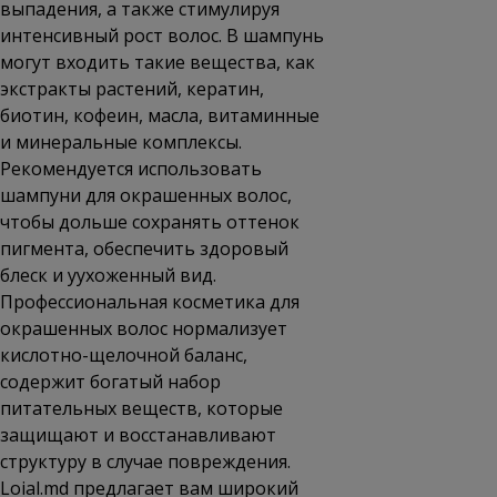
выпадения, а также стимулируя
интенсивный рост волос. В шампунь
могут входить такие вещества, как
экстракты растений, кератин,
биотин, кофеин, масла, витаминные
и минеральные комплексы.
Рекомендуется использовать
шампуни для окрашенных волос,
чтобы дольше сохранять оттенок
пигмента, обеспечить здоровый
блеск и уухоженный вид.
Профессиональная косметика для
окрашенных волос нормализует
кислотно-щелочной баланс,
содержит богатый набор
питательных веществ, которые
защищают и восстанавливают
структуру в случае повреждения.
Loial.md предлагает вам широкий