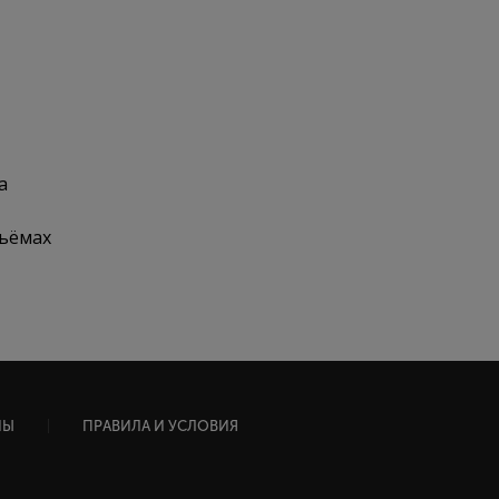
а
бъёмах
НЫ
ПРАВИЛА И УСЛОВИЯ