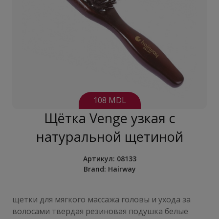
108 MDL
Щётка Venge узкая с
натуральной щетиной
Артикул:
08133
Brand:
Hairway
щетки для мягкого массажа головы и ухода за
волосами твердая резиновая подушка белые