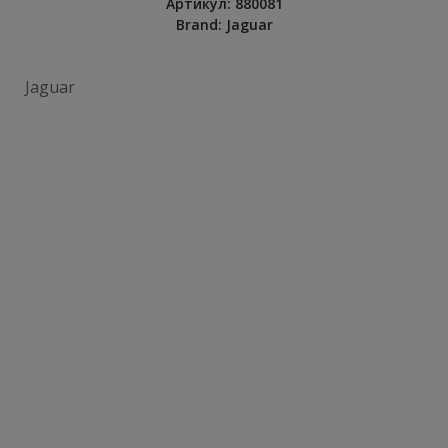
Артикул:
880081
Brand:
Jaguar
Jaguar