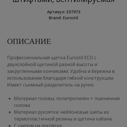
Артикул:
E07973
Brand:
Eurostil
ОПИСАНИЕ
Профессиональная щетка Eurostil ECO
с
двухслойной щетиной разной высоты и
закругленными кончиками. Удобна и бережна в
использовании благодаря гибкой конструкции.
Имеет съемный разделитель на ручке.
Материал головы: полипропилен + пшеничная
солома
Материал рукоятки: нейлоновые шипы из
термопластичной резины и щетина кабана.
С шипом на рукоятке