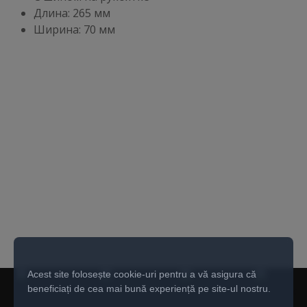
Длина: 265 мм
Ширина: 70 мм
Acest site folosește cookie-uri pentru a vă asigura că
beneficiați de cea mai bună experiență pe site-ul nostru.