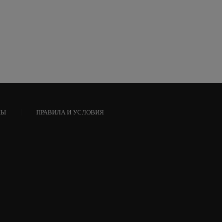
НЫ
ПРАВИЛА И УСЛОВИЯ