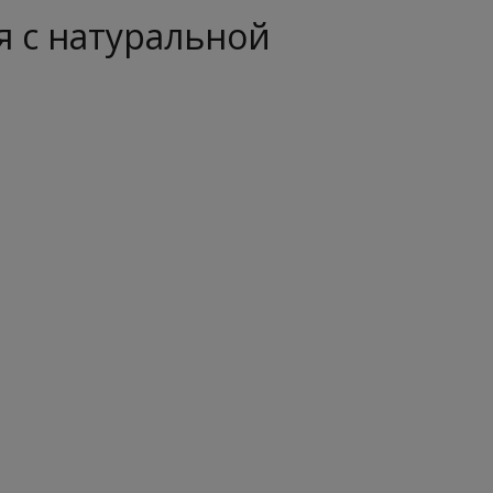
я с натуральной