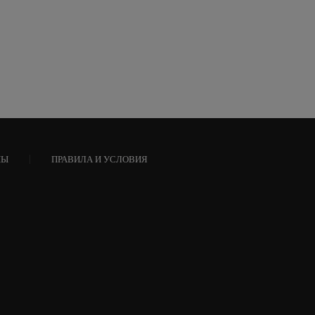
НЫ
ПРАВИЛА И УСЛОВИЯ