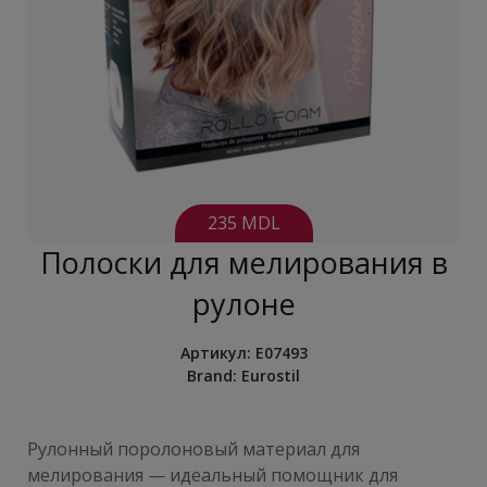
235 MDL
Полоски для мелирования в
рулоне
Артикул:
E07493
Brand:
Eurostil
Рулонный поролоновый материал для
мелирования — идеальный помощник для