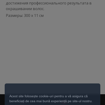
достижения профессионального результата в
окрашивании волос.
Размеры: 300 x 11 см
Acest site folosește cookie-uri pentru a vă asigura că
beneficiați de cea mai bună experiență pe site-ul nostru.