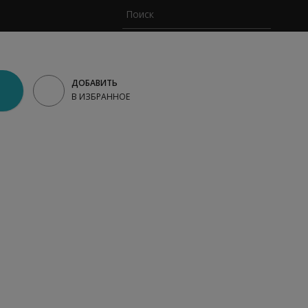
ДОБАВИТЬ
В ИЗБРАННОЕ