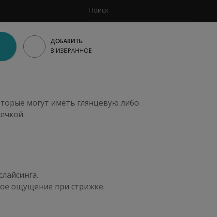
ДОБАВИТЬ
В ИЗБРАННОЕ
которые могут иметь глянцевую либо
ечкой.
слайсинга.
ное ощущение при стрижке.