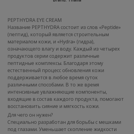
PEPTHYDRA EYE CREAM
Название PEPTHYDRA состоит из слов «Peptide»
(пептид), который является строительным
материалом кожи, и «Hydra» (гидра),
означающего влагу и воду. Каждый из четырех
продуктов серии содержит различные
пептидные комплексы. Благодаря этому
естественный процесс обновления кожи
поддерживается в любое время суток
различными способами. В то же время
интенсивные увлажняющие компоненты,
входящие в состав каждого продукта, помогают
восстановить сияние и мягкость кожи.
Для чего он нужен?
Специально разработан для борьбы с мешками
под глазами. Уменьшает скопление жидкости