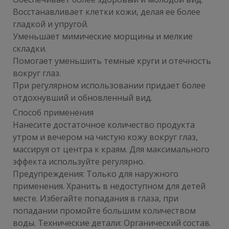
Восстанавливает клетки кожи, делая ее более
гладкой и упругой.
Уменьшает мимические морщины и мелкие
складки.
Помогает уменьшить темные круги и отечность
вокруг глаз.
При регулярном использовании придает более
отдохнувший и обновленный вид.
Способ применения
Нанесите достаточное количество продукта
утром и вечером на чистую кожу вокруг глаз,
массируя от центра к краям. Для максимального
эффекта используйте регулярно.
Предупреждения: Только для наружного
применения. Хранить в недоступном для детей
месте. Избегайте попадания в глаза, при
попадании промойте большим количеством
воды. Технические детали: Органический состав.