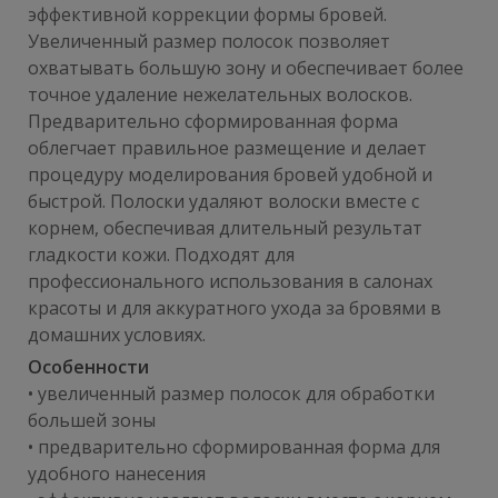
эффективной коррекции формы бровей.
Увеличенный размер полосок позволяет
охватывать большую зону и обеспечивает более
точное удаление нежелательных волосков.
Предварительно сформированная форма
облегчает правильное размещение и делает
процедуру моделирования бровей удобной и
быстрой. Полоски удаляют волоски вместе с
корнем, обеспечивая длительный результат
гладкости кожи. Подходят для
профессионального использования в салонах
красоты и для аккуратного ухода за бровями в
домашних условиях.
Особенности
• увеличенный размер полосок для обработки
большей зоны
• предварительно сформированная форма для
удобного нанесения