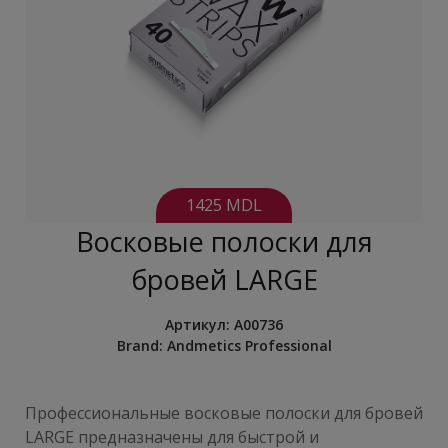
1425 MDL
Восковые полоски для
бровей LARGE
Артикул:
A00736
Brand:
Andmetics Professional
Профессиональные восковые полоски для бровей
LARGE предназначены для быстрой и