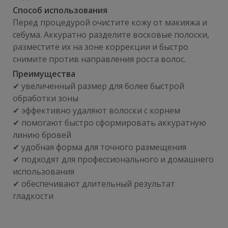
Способ использования
Перед процедурой очистите кожу от макияжа и
себума. Аккуратно разделите восковые полоски,
разместите их на зоне коррекции и быстро
снимите против направления роста волос.
Преимущества
✔ увеличенный размер для более быстрой
обработки зоны
✔ эффективно удаляют волоски с корнем
✔ помогают быстро сформировать аккуратную
линию бровей
✔ удобная форма для точного размещения
✔ подходят для профессионального и домашнего
использования
✔ обеспечивают длительный результат
гладкости