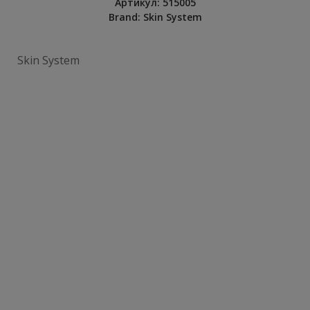
Артикул:
515005
Brand:
Skin System
Skin System