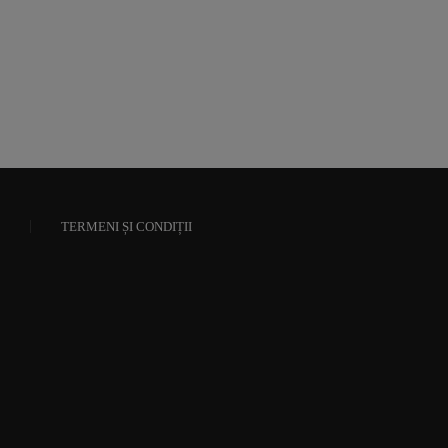
TERMENI ȘI CONDIȚII