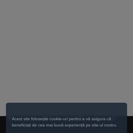
Acest site folosește cookie-uri pentru a vă asigura că
beneficiați de cea mai bună experiență pe site-ul nostru.