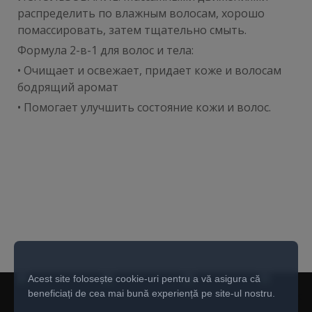
распределить по влажным волосам, хорошо
помассировать, затем тщательно смыть.
Формула 2-в-1 для волос и тела:
• Очищает и освежает, придает коже и волосам
бодрящий аромат
• Помогает улучшить состояние кожи и волос.
Acest site folosește cookie-uri pentru a vă asigura că
beneficiați de cea mai bună experiență pe site-ul nostru.